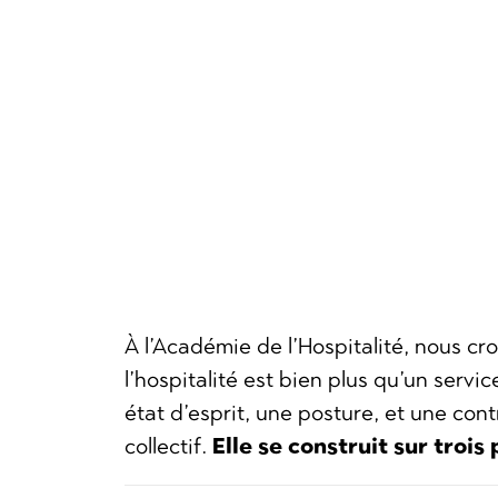
À l’Académie de l’Hospitalité, nous c
l’hospitalité est bien plus qu’un servic
état d’esprit, une posture, et une cont
collectif.
Elle se construit sur trois p