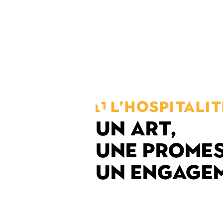
L’HOSPITALIT
UN ART,
UNE PROMES
UN ENGAGE