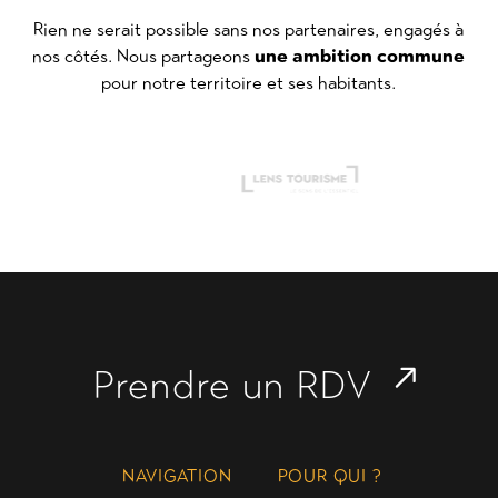
Rien ne serait possible sans nos partenaires, engagés à
nos côtés. Nous partageons
une ambition commune
pour notre territoire et ses habitants.
Prendre un RDV
NAVIGATION
POUR QUI ?