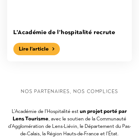
L’Académie de l’hospitalité recrute
Lire l'article
NOS PARTENAIRES, NOS COMPLICES
L'Académie de l'Hospitalité est
un projet porté par
Lens Tourisme
, avec le soutien de la Communauté
d'Agglomération de Lens-Liévin, le Département du Pas-
de-Calais, la Région Hauts-de-France et l'État.