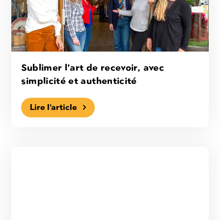
Sublimer l’art de recevoir, avec
simplicité et authenticité
Lire l'article