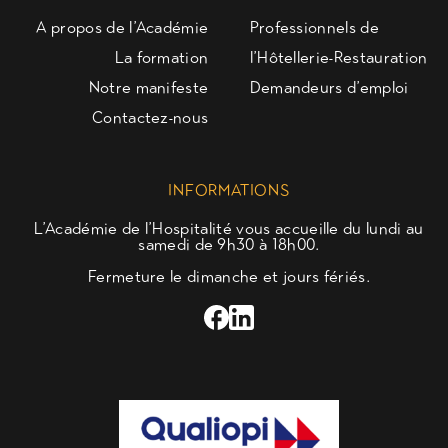
A propos de l’Académie
Professionnels de
La formation
l’Hôtellerie-Restauration
Notre manifeste
Demandeurs d’emploi
Contactez-nous
INFORMATIONS
L’Académie de l’Hospitalité vous accueille du lundi au
samedi de 9h30 à 18h00.
Fermeture le dimanche et jours fériés.